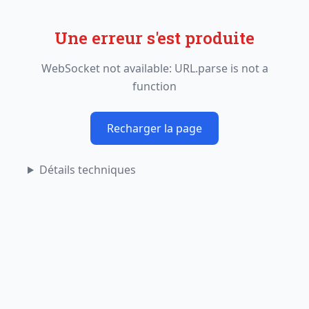
Une erreur s'est produite
WebSocket not available: URL.parse is not a
function
Recharger la page
Détails techniques