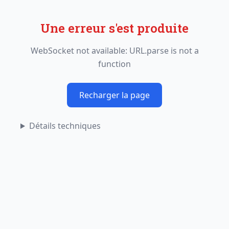
Une erreur s'est produite
WebSocket not available: URL.parse is not a
function
Recharger la page
Détails techniques